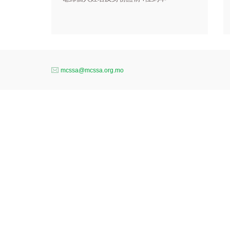
mcssa@mcssa.org.mo