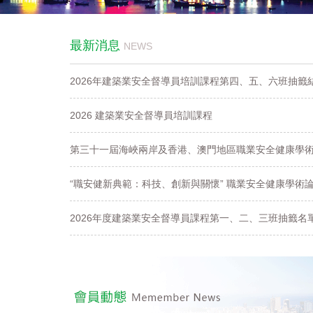
最新消息
NEWS
2026年建築業安全督導員培訓課程第四、五、六班抽籤
2026 建築業安全督導員培訓課程
第三十一屆海峽兩岸及香港、澳門地區職業安全健康學
“職安健新典範：科技、創新與關懷” 職業安全健康學術
2026年度建築業安全督導員課程第一、二、三班抽籤名