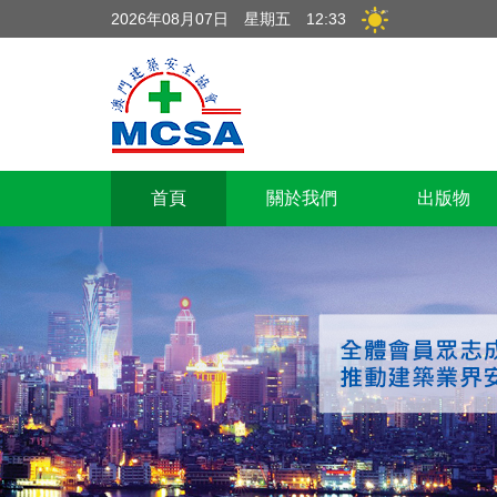
2026年08月07日
星期五
12:33
首頁
關於我們
出版物